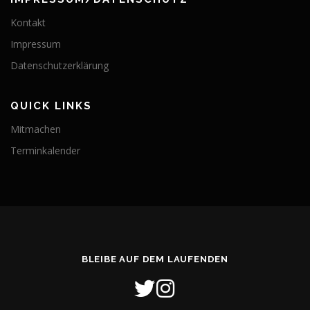
Kontakt
Impressum
Datenschutzerklärung
QUICK LINKS
Mitmachen
Terminkalender
BLEIBE AUF DEM LAUFENDEN