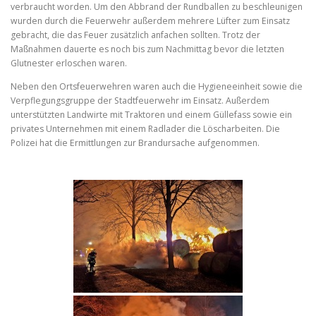
verbraucht worden. Um den Abbrand der Rundballen zu beschleunigen
wurden durch die Feuerwehr außerdem mehrere Lüfter zum Einsatz
gebracht, die das Feuer zusätzlich anfachen sollten. Trotz der
Maßnahmen dauerte es noch bis zum Nachmittag bevor die letzten
Glutnester erloschen waren.
Neben den Ortsfeuerwehren waren auch die Hygieneeinheit sowie die
Verpflegungsgruppe der Stadtfeuerwehr im Einsatz. Außerdem
unterstützten Landwirte mit Traktoren und einem Güllefass sowie ein
privates Unternehmen mit einem Radlader die Löscharbeiten. Die
Polizei hat die Ermittlungen zur Brandursache aufgenommen.