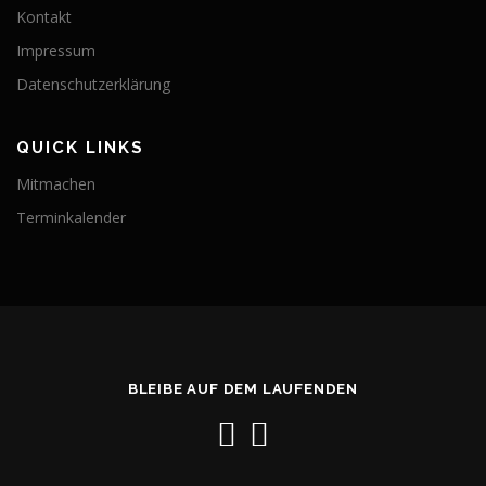
Kontakt
Impressum
Datenschutzerklärung
QUICK LINKS
Mitmachen
Terminkalender
BLEIBE AUF DEM LAUFENDEN