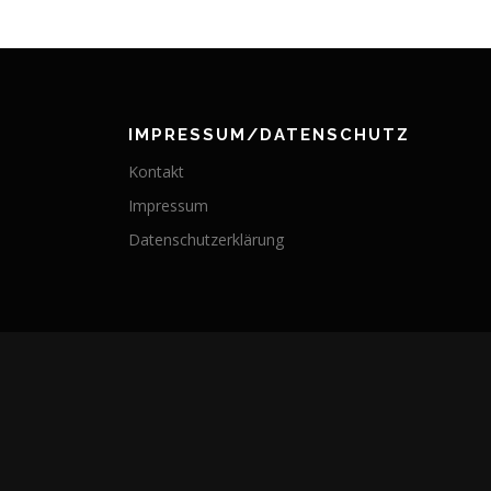
IMPRESSUM/DATENSCHUTZ
Kontakt
Impressum
Datenschutzerklärung