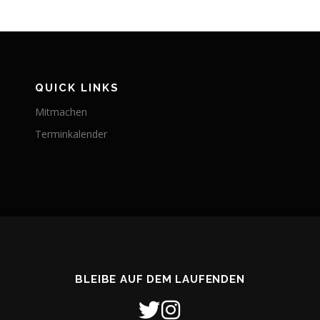
QUICK LINKS
Mitmachen
Terminkalender
BLEIBE AUF DEM LAUFENDEN