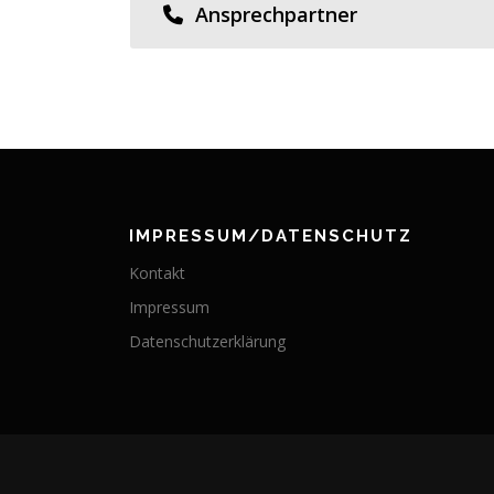
Ansprechpartner
IMPRESSUM/DATENSCHUTZ
Kontakt
Impressum
Datenschutzerklärung