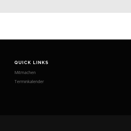
QUICK LINKS
Mitmachen
Terminkalender