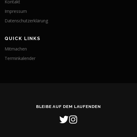
Kontakt
Impressum
Datenschutzerklärung
QUICK LINKS
Mitmachen
Terminkalender
BLEIBE AUF DEM LAUFENDEN