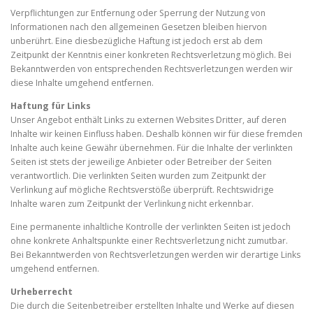
Verpflichtungen zur Entfernung oder Sperrung der Nutzung von
Informationen nach den allgemeinen Gesetzen bleiben hiervon
unberührt. Eine diesbezügliche Haftung ist jedoch erst ab dem
Zeitpunkt der Kenntnis einer konkreten Rechtsverletzung möglich. Bei
Bekanntwerden von entsprechenden Rechtsverletzungen werden wir
diese Inhalte umgehend entfernen.
Haftung für Links
Unser Angebot enthält Links zu externen Websites Dritter, auf deren
Inhalte wir keinen Einfluss haben. Deshalb können wir für diese fremden
Inhalte auch keine Gewähr übernehmen. Für die Inhalte der verlinkten
Seiten ist stets der jeweilige Anbieter oder Betreiber der Seiten
verantwortlich. Die verlinkten Seiten wurden zum Zeitpunkt der
Verlinkung auf mögliche Rechtsverstöße überprüft. Rechtswidrige
Inhalte waren zum Zeitpunkt der Verlinkung nicht erkennbar.
Eine permanente inhaltliche Kontrolle der verlinkten Seiten ist jedoch
ohne konkrete Anhaltspunkte einer Rechtsverletzung nicht zumutbar.
Bei Bekanntwerden von Rechtsverletzungen werden wir derartige Links
umgehend entfernen.
Urheberrecht
Die durch die Seitenbetreiber erstellten Inhalte und Werke auf diesen