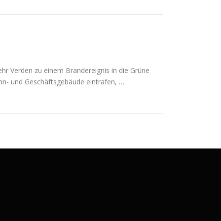
r Verden zu einem Brandereignis in die Grüne
ohn- und Geschäftsgebäude eintrafen, …