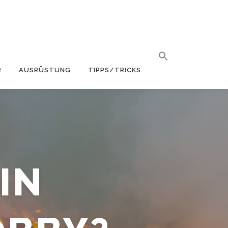
R
AUSRÜSTUNG
TIPPS/TRICKS
IN