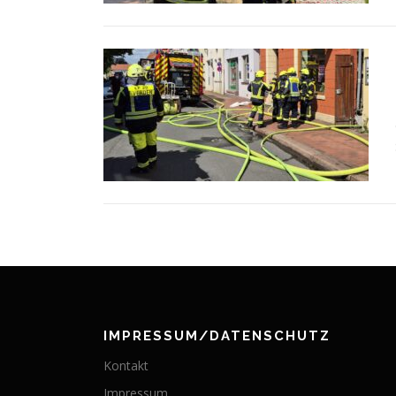
IMPRESSUM/DATENSCHUTZ
Kontakt
Impressum