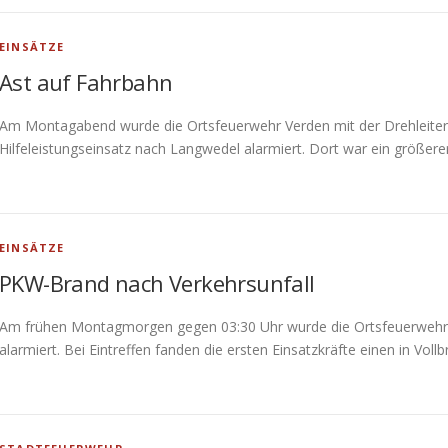
EINSÄTZE
Ast auf Fahrbahn
Am Montagabend wurde die Ortsfeuerwehr Verden mit der Drehleiter 
Hilfeleistungseinsatz nach Langwedel alarmiert. Dort war ein größere
EINSÄTZE
PKW-Brand nach Verkehrsunfall
Am frühen Montagmorgen gegen 03:30 Uhr wurde die Ortsfeuerwehr
alarmiert. Bei Eintreffen fanden die ersten Einsatzkräfte einen in Vo