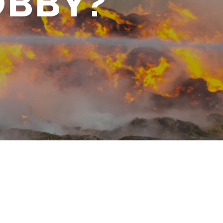
OBBY?