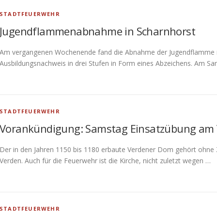
STADTFEUERWEHR
Jugendflammenabnahme in Scharnhorst
Am vergangenen Wochenende fand die Abnahme der Jugendflamme in 
Ausbildungsnachweis in drei Stufen in Form eines Abzeichens. Am S
STADTFEUERWEHR
Vorankündigung: Samstag Einsatzübung am
Der in den Jahren 1150 bis 1180 erbaute Verdener Dom gehört ohne 
Verden. Auch für die Feuerwehr ist die Kirche, nicht zuletzt wegen …
STADTFEUERWEHR