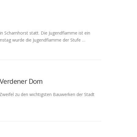
Scharnhorst statt. Die Jugendflamme ist ein
amstag wurde die Jugendflamme der Stufe …
 Verdener Dom
Zweifel zu den wichtigsten Bauwerken der Stadt