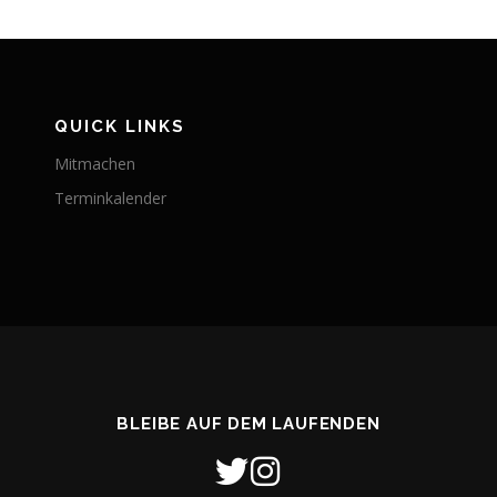
QUICK LINKS
Mitmachen
Terminkalender
BLEIBE AUF DEM LAUFENDEN