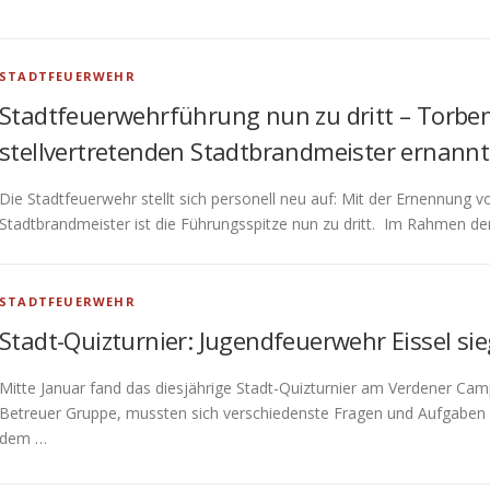
STADTFEUERWEHR
Stadtfeuerwehrführung nun zu dritt – Torbe
stellvertretenden Stadtbrandmeister ernannt
Die Stadtfeuerwehr stellt sich personell neu auf: Mit der Ernennung 
Stadtbrandmeister ist die Führungsspitze nun zu dritt. Im Rahmen de
STADTFEUERWEHR
Stadt-Quizturnier: Jugendfeuerwehr Eissel sie
Mitte Januar fand das diesjährige Stadt-Quizturnier am Verdener Cam
Betreuer Gruppe, mussten sich verschiedenste Fragen und Aufgaben s
dem …