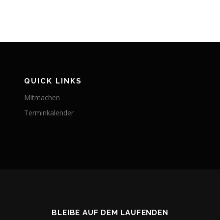
QUICK LINKS
Mitmachen
Terminkalender
BLEIBE AUF DEM LAUFENDEN