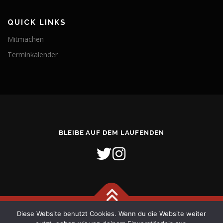
QUICK LINKS
Mitmachen
Terminkalender
BLEIBE AUF DEM LAUFENDEN
Diese Website benutzt Cookies. Wenn du die Website weiter
Copyright © 2026 Freiwillige Feuerwehr Stadt Verden (Aller)
–