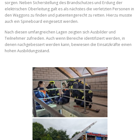
sorgen. Neben Sicherstellung des Brandschutzes und Erdung der
elektrischen Oberleitung galt es als nächstes die verletzten Personen in
den Waggons zu finden und patientengerecht zu retten. Hierzu musste
auch ein Spineboard eingesetzt werden.
Nach diesen umfangreichen Lagen zeigten sich Ausbilder und
Teilnehmer zufrieden. Auch wenn Bereiche identifiziert werden, in
denen nachgebessert werden kann, bewiesen die Einsatzkräfte einen
hohen Ausbildungsstand.