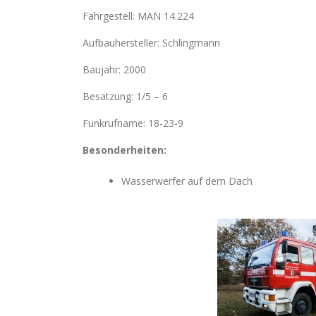
Fahrgestell: MAN 14.224
Aufbauhersteller: Schlingmann
Baujahr: 2000
Besatzung: 1/5 – 6
Funkrufname: 18-23-9
Besonderheiten:
Wasserwerfer auf dem Dach