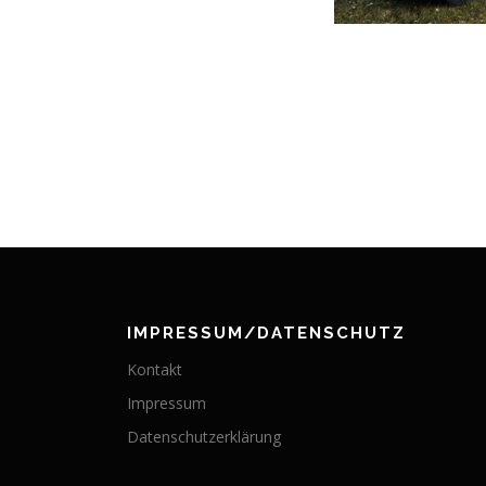
IMPRESSUM/DATENSCHUTZ
Kontakt
Impressum
Datenschutzerklärung