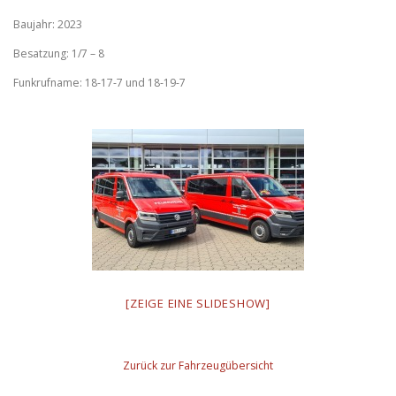
Baujahr: 2023
Besatzung: 1/7 – 8
Funkrufname: 18-17-7 und 18-19-7
[ZEIGE EINE SLIDESHOW]
Zurück zur Fahrzeugübersicht