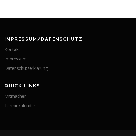
IMPRESSUM/DATENSCHUTZ
Kontakt
Impressum
Datenschutzerklärung
QUICK LINKS
Mitmachen
Terminkalender