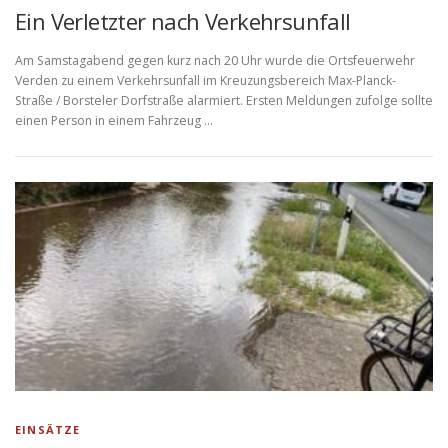
Ein Verletzter nach Verkehrsunfall
Am Samstagabend gegen kurz nach 20 Uhr wurde die Ortsfeuerwehr
Verden zu einem Verkehrsunfall im Kreuzungsbereich Max-Planck-
Straße / Borsteler Dorfstraße alarmiert. Ersten Meldungen zufolge sollte
einen Person in einem Fahrzeug …
EINSÄTZE