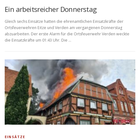
Ein arbeitsreicher Donnerstag
Gleich sechs Einsätze hatten die ehrenamtlichen Einsatzkräfte der
Ortsfeuerwehren Eitze und Verden am vergangenen Donnerstag
abzuarbeiten. Der erste Alarm für die Ortsfeuerwehr Verden weckte
die Einsatzkräfte um 01:43 Uhr. Die …
EINSÄTZE