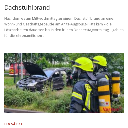
Dachstuhlbrand
Nachdem es am Mittwochmittag zu einem Dachstuhlbrand an einem
Wohn- und Geschäftsgebäude am Anita-Augspurg-Platz kam – die
Löscharbeiten dauerten bis in den frühen Donnerstagvormittag – gab es
für die ehrenamtlichen …
EINSÄTZE