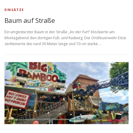
EINSÄTZE
Baum auf Straße
Ein umgestürzter Baum in der Straße „An der Furt“ blockierte am
Montagabend den dortigen Fuß- und Radweg. Die Ortsfeuerwehr Eitze
zerkleinerte die rund 30 Meter lange und 70 cm starke …