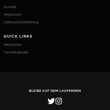
Kontakt
Impressum
Datenschutzerklärung
QUICK LINKS
Mitmachen
Terminkalender
BLEIBE AUF DEM LAUFENDEN