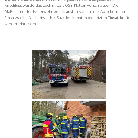
Anschluss wurde das Loch mittels OSB-Platten verschlossen. Die
Maßnahme der Feuerwehr beschränkten sich auf das Absichern der
Einsatzstelle. Nach etwa drei Stunden konnten die letzten Einsatzkräfte
wieder einrücken.