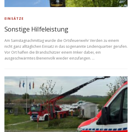
EINSÄTZE
Sonstige Hilfeleistung
Am Samstagnachmittag wurde die Ortsfeuerwehr Verden zu einem
nicht ganz alltäglichen Einsatz in das sogenannte Lindenquartier gerufen.
Vor Ort halfen die Brandschützer einem Imker dabei, ein
ausgeschwärmtes Bienenvolk wieder einzufangen. …