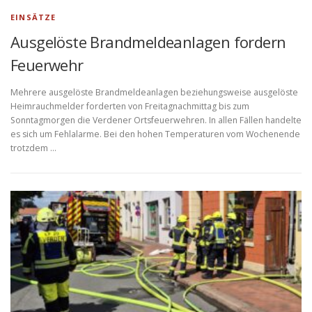
EINSÄTZE
Ausgelöste Brandmeldeanlagen fordern
Feuerwehr
Mehrere ausgelöste Brandmeldeanlagen beziehungsweise ausgelöste
Heimrauchmelder forderten von Freitagnachmittag bis zum
Sonntagmorgen die Verdener Ortsfeuerwehren. In allen Fällen handelte
es sich um Fehlalarme. Bei den hohen Temperaturen vom Wochenende
trotzdem …