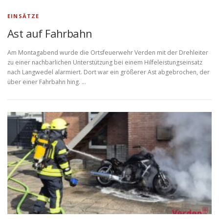
EINSÄTZE
Ast auf Fahrbahn
Am Montagabend wurde die Ortsfeuerwehr Verden mit der Drehleiter
zu einer nachbarlichen Unterstützung bei einem Hilfeleistungseinsatz
nach Langwedel alarmiert. Dort war ein größerer Ast abgebrochen, der
über einer Fahrbahn hing. …