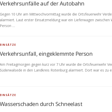
Verkehrsunfälle auf der Autobahn
Gegen 10 Uhr am Mittwochvormittag wurde die Ortsfeuerwehr Verden
alarmiert. Laut erster Einsatzmeldung war ein Lieferwagen zwischen 
Person …
EINSÄTZE
Verkehrsunfall, eingeklemmte Person
Am Freitagmorgen gegen kurz vor 7 Uhr wurde die Ortsfeuerwehr Verde
Süderwalsede in den Landkreis Rotenburg alarmiert. Dort war es zu e
EINSÄTZE
Wasserschaden durch Schneelast