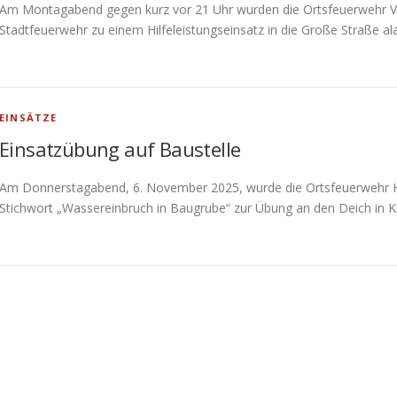
Am Montagabend gegen kurz vor 21 Uhr wurden die Ortsfeuerwehr Ve
Stadtfeuerwehr zu einem Hilfeleistungseinsatz in die Große Straße al
EINSÄTZE
Einsatzübung auf Baustelle
Am Donnerstagabend, 6. November 2025, wurde die Ortsfeuerwehr 
Stichwort „Wassereinbruch in Baugrube“ zur Übung an den Deich in 