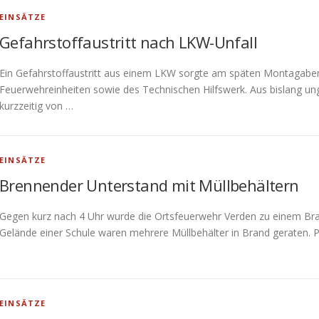
EINSÄTZE
Gefahrstoffaustritt nach LKW-Unfall
Ein Gefahrstoffaustritt aus einem LKW sorgte am späten Montagaben
Feuerwehreinheiten sowie des Technischen Hilfswerk. Aus bislang u
kurzzeitig von …
EINSÄTZE
Brennender Unterstand mit Müllbehältern
Gegen kurz nach 4 Uhr wurde die Ortsfeuerwehr Verden zu einem Bran
Gelände einer Schule waren mehrere Müllbehälter in Brand geraten. 
EINSÄTZE