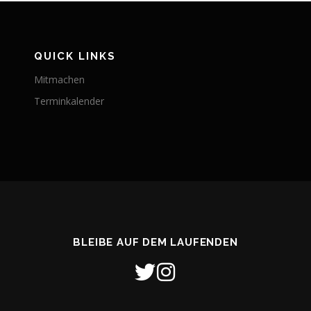
QUICK LINKS
Mitmachen
Terminkalender
BLEIBE AUF DEM LAUFENDEN