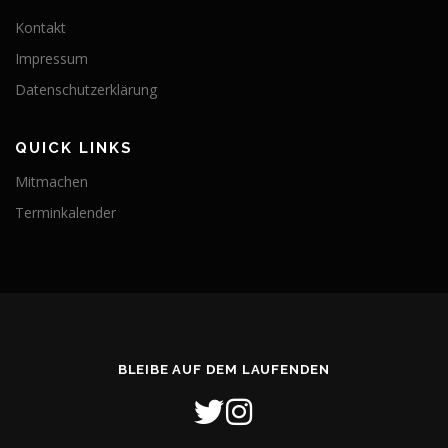
Kontakt
Impressum
Datenschutzerklärung
QUICK LINKS
Mitmachen
Terminkalender
BLEIBE AUF DEM LAUFENDEN