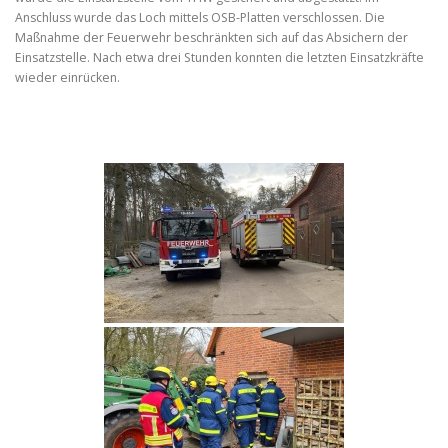
Anschluss wurde das Loch mittels OSB-Platten verschlossen. Die
Maßnahme der Feuerwehr beschränkten sich auf das Absichern der
Einsatzstelle. Nach etwa drei Stunden konnten die letzten Einsatzkräfte
wieder einrücken.