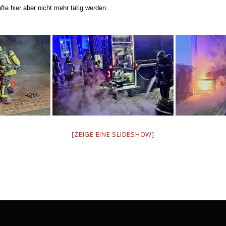
e hier aber nicht mehr tätig werden.
[ZEIGE EINE SLIDESHOW]