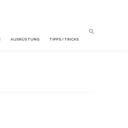
R
AUSRÜSTUNG
TIPPS/TRICKS