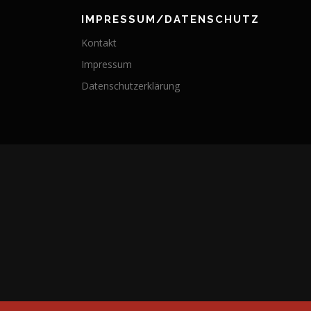
IMPRESSUM/DATENSCHUTZ
Kontakt
Impressum
Datenschutzerklärung