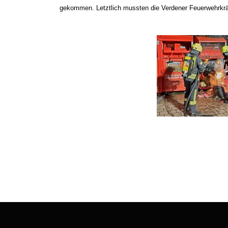
gekommen. Letztlich mussten die Verdener Feuerwehrkräft