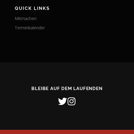
QUICK LINKS
Mitmachen
Terminkalender
BLEIBE AUF DEM LAUFENDEN