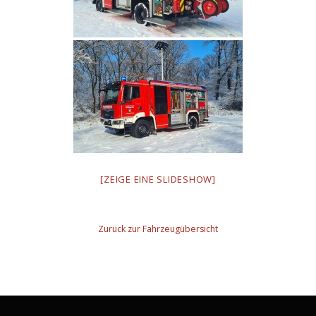
[ZEIGE EINE SLIDESHOW]
Zurück zur Fahrzeugübersicht