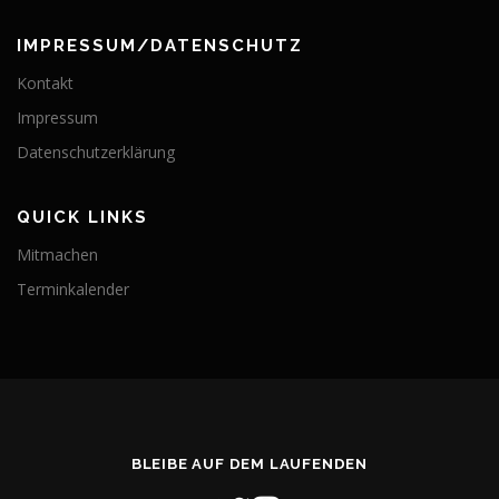
IMPRESSUM/DATENSCHUTZ
Kontakt
Impressum
Datenschutzerklärung
QUICK LINKS
Mitmachen
Terminkalender
BLEIBE AUF DEM LAUFENDEN