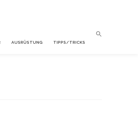
R
AUSRÜSTUNG
TIPPS/TRICKS