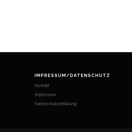
IMPRESSUM/DATENSCHUTZ
Kontakt
Impressum
Datenschutzerklärung