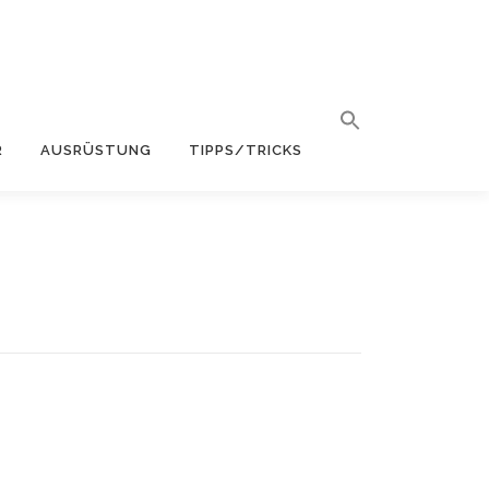
R
AUSRÜSTUNG
TIPPS/TRICKS