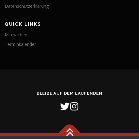
Datenschutzerklärung
QUICK LINKS
Mitmachen
Terminkalender
BLEIBE AUF DEM LAUFENDEN