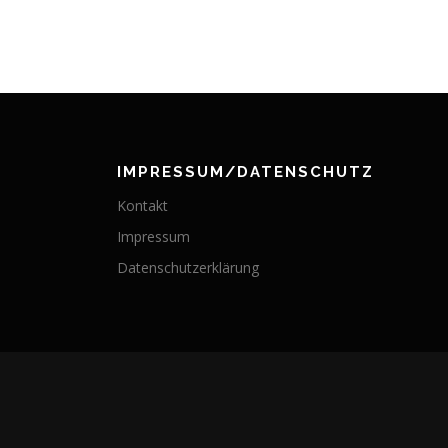
IMPRESSUM/DATENSCHUTZ
Kontakt
Impressum
Datenschutzerklärung