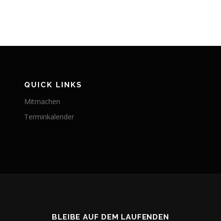
QUICK LINKS
Mitmachen
Terminkalender
BLEIBE AUF DEM LAUFENDEN