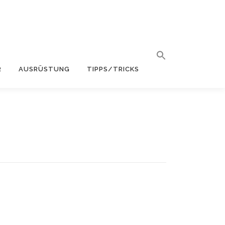
R
AUSRÜSTUNG
TIPPS/TRICKS