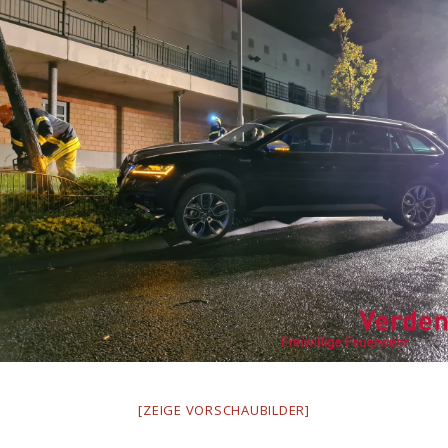
[ZEIGE VORSCHAUBILDER]