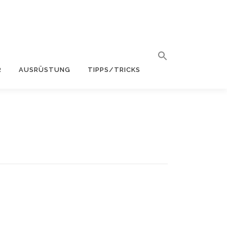
R
AUSRÜSTUNG
TIPPS/TRICKS