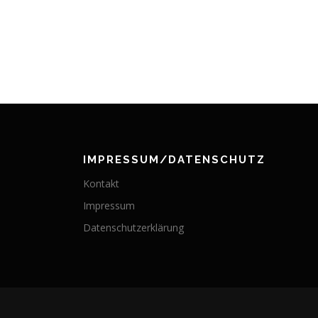
IMPRESSUM/DATENSCHUTZ
Kontakt
Impressum
Datenschutzerklärung