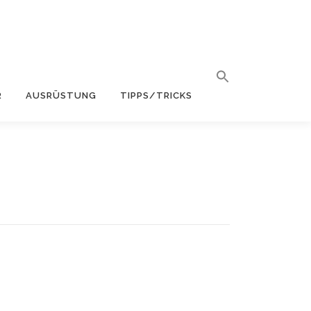
R
AUSRÜSTUNG
TIPPS/TRICKS