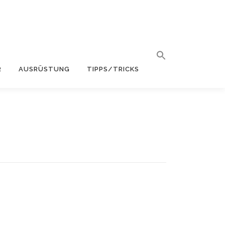
R
AUSRÜSTUNG
TIPPS/TRICKS