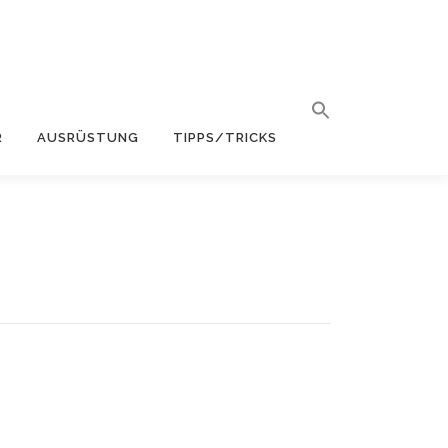
R
AUSRÜSTUNG
TIPPS/TRICKS