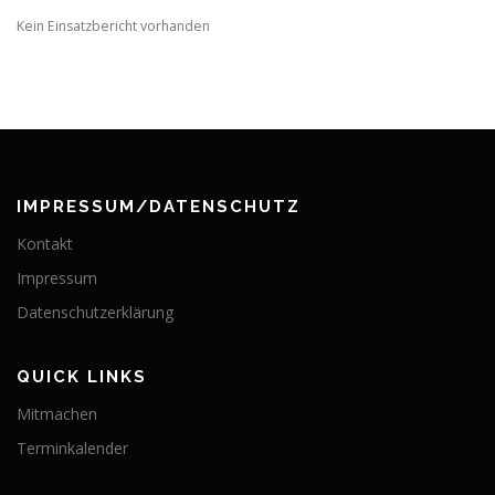
Kein Einsatzbericht vorhanden
IMPRESSUM/DATENSCHUTZ
Kontakt
Impressum
Datenschutzerklärung
QUICK LINKS
Mitmachen
Terminkalender