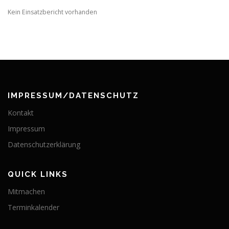
Kein Einsatzbericht vorhanden
IMPRESSUM/DATENSCHUTZ
Kontakt
Impressum
Datenschutzerklärung
QUICK LINKS
Mitmachen
Terminkalender