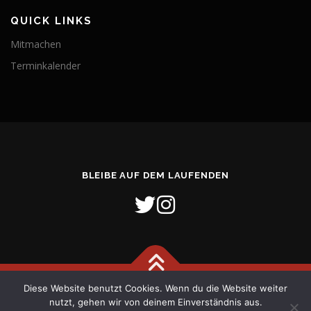
QUICK LINKS
Mitmachen
Terminkalender
BLEIBE AUF DEM LAUFENDEN
Diese Website benutzt Cookies. Wenn du die Website weiter
Copyright © 2026 Freiwillige Feuerwehr Stadt Verden (Aller)
–
nutzt, gehen wir von deinem Einverständnis aus.