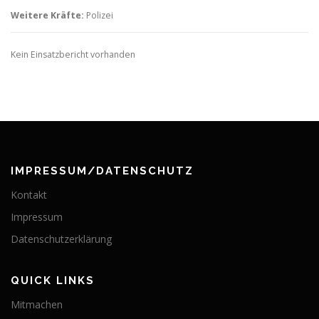
Weitere Kräfte:
Polizei
Kein Einsatzbericht vorhanden
IMPRESSUM/DATENSCHUTZ
Kontakt
Impressum
Datenschutzerklärung
QUICK LINKS
Mitmachen