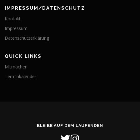
IMPRESSUM/DATENSCHUTZ
Kontakt
Impressum
Datenschutzerklärung
QUICK LINKS
Mitmachen
Terminkalender
BLEIBE AUF DEM LAUFENDEN