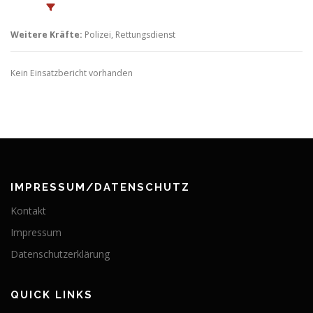
Weitere Kräfte:
Polizei, Rettungsdienst
Kein Einsatzbericht vorhanden
IMPRESSUM/DATENSCHUTZ
Kontakt
Impressum
Datenschutzerklärung
QUICK LINKS