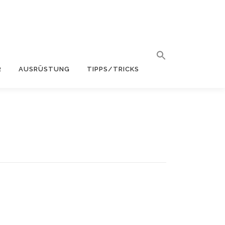
R
AUSRÜSTUNG
TIPPS/TRICKS