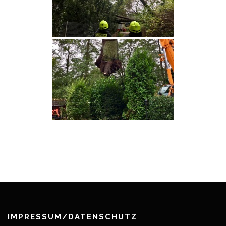
IMPRESSUM/DATENSCHUTZ