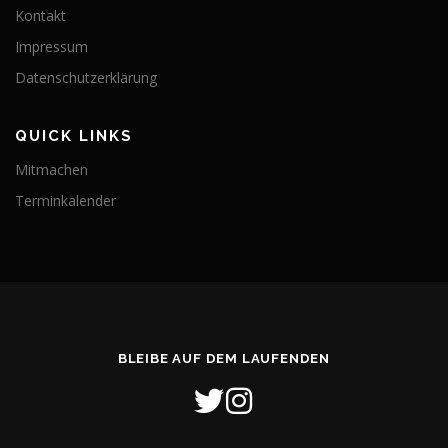
Kontakt
Impressum
Datenschutzerklärung
QUICK LINKS
Mitmachen
Terminkalender
BLEIBE AUF DEM LAUFENDEN