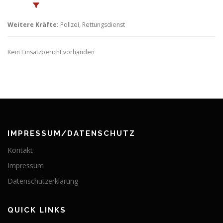
Weitere Kräfte:
Polizei, Rettungsdienst
Kein Einsatzbericht vorhanden
IMPRESSUM/DATENSCHUTZ
Kontakt
Impressum
Datenschutzerklärung
QUICK LINKS