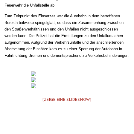
Feuerwehr die Unfallstelle ab.
Zum Zeitpunkt des Einsatzes war die Autobahn in dem betroffenen
Bereich teilweise spiegelglatt, so dass ein Zusammenhang zwischen
den Straßenverhältnissen und den Unfällen nicht ausgeschlossen
werden kann. Die Polizei hat die Ermittlungen zu den Unfallursachen
aufgenommen. Aufgrund der Verkehrsunfälle und der anschließenden
Abarbeitung der Einsätze kam es zu einer Sperrung der Autobahn in
Fahrtrichtung Bremen und dementsprechend zu Verkehrsbehinderungen.
[ZEIGE EINE SLIDESHOW]