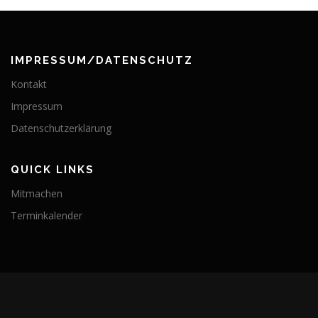
IMPRESSUM/DATENSCHUTZ
Kontakt
Impressum
Datenschutzerklärung
QUICK LINKS
Mitmachen
Terminkalender