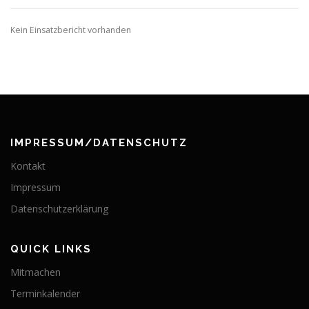
Kein Einsatzbericht vorhanden
IMPRESSUM/DATENSCHUTZ
Kontakt
Impressum
Datenschutzerklärung
QUICK LINKS
Mitmachen
Terminkalender