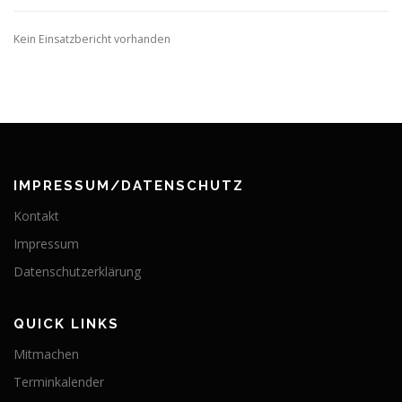
Kein Einsatzbericht vorhanden
IMPRESSUM/DATENSCHUTZ
Kontakt
Impressum
Datenschutzerklärung
QUICK LINKS
Mitmachen
Terminkalender