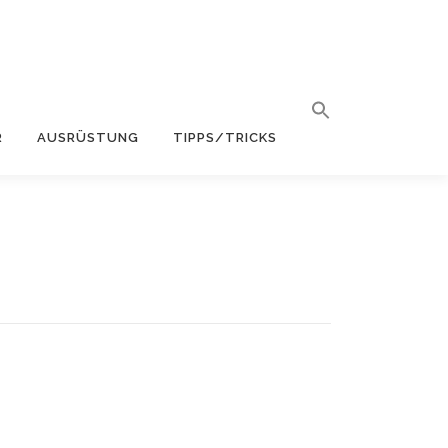
R
AUSRÜSTUNG
TIPPS/TRICKS