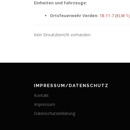
Einheiten und Fahrzeuge:
Ortsfeuerwehr Verden:
18-11-7 (ELW 1)
Kein Einsatzbericht vorhanden
IMPRESSUM/DATENSCHUTZ
Kontakt
Impressum
Datenschutzerklärung