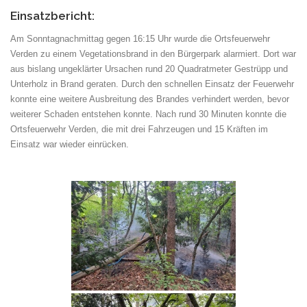
Einsatzbericht:
Am Sonntagnachmittag gegen 16:15 Uhr wurde die Ortsfeuerwehr
Verden zu einem Vegetationsbrand in den Bürgerpark alarmiert. Dort war
aus bislang ungeklärter Ursachen rund 20 Quadratmeter Gestrüpp und
Unterholz in Brand geraten. Durch den schnellen Einsatz der Feuerwehr
konnte eine weitere Ausbreitung des Brandes verhindert werden, bevor
weiterer Schaden entstehen konnte. Nach rund 30 Minuten konnte die
Ortsfeuerwehr Verden, die mit drei Fahrzeugen und 15 Kräften im
Einsatz war wieder einrücken.