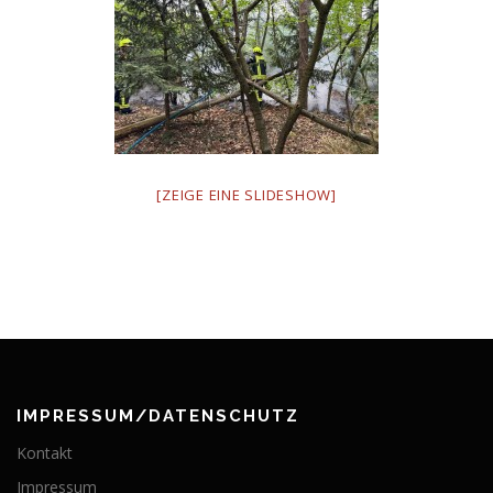
[ZEIGE EINE SLIDESHOW]
IMPRESSUM/DATENSCHUTZ
Kontakt
Impressum