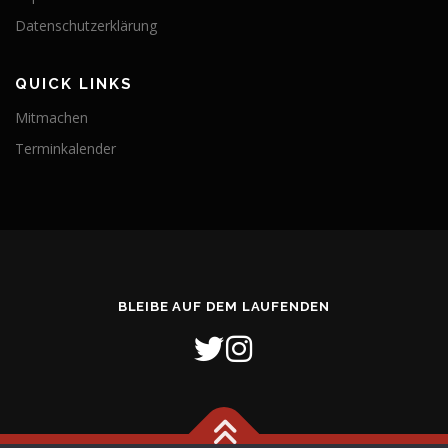
Datenschutzerklärung
QUICK LINKS
Mitmachen
Terminkalender
BLEIBE AUF DEM LAUFENDEN