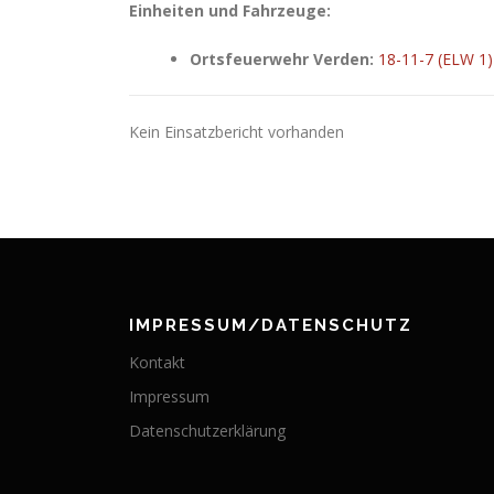
Einheiten und Fahrzeuge:
Ortsfeuerwehr Verden:
18-11-7 (ELW 1)
Kein Einsatzbericht vorhanden
IMPRESSUM/DATENSCHUTZ
Kontakt
Impressum
Datenschutzerklärung