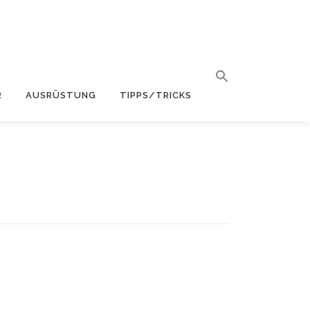
R
AUSRÜSTUNG
TIPPS/TRICKS