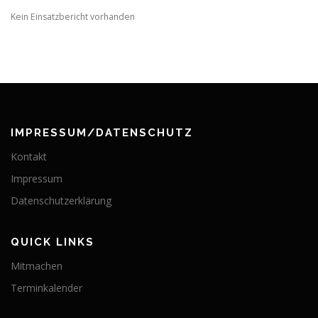
Kein Einsatzbericht vorhanden
IMPRESSUM/DATENSCHUTZ
Kontakt
Impressum
Datenschutzerklärung
QUICK LINKS
Mitmachen
Terminkalender