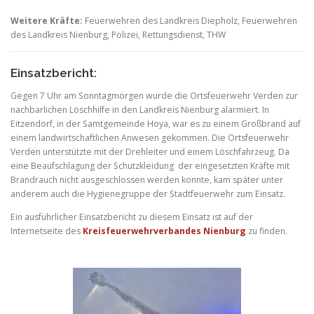
Weitere Kräfte:
Feuerwehren des Landkreis Diepholz, Feuerwehren
des Landkreis Nienburg, Polizei, Rettungsdienst, THW
Einsatzbericht:
Gegen 7 Uhr am Sonntagmorgen wurde die Ortsfeuerwehr Verden zur
nachbarlichen Löschhilfe in den Landkreis Nienburg alarmiert. In
Eitzendorf, in der Samtgemeinde Hoya, war es zu einem Großbrand auf
einem landwirtschaftlichen Anwesen gekommen. Die Ortsfeuerwehr
Verden unterstützte mit der Drehleiter und einem Löschfahrzeug. Da
eine Beaufschlagung der Schutzkleidung der eingesetzten Kräfte mit
Brandrauch nicht ausgeschlossen werden konnte, kam später unter
anderem auch die Hygienegruppe der Stadtfeuerwehr zum Einsatz.
Ein ausführlicher Einsatzbericht zu diesem Einsatz ist auf der
Internetseite des
Kreisfeuerwehrverbandes Nienburg
zu finden.