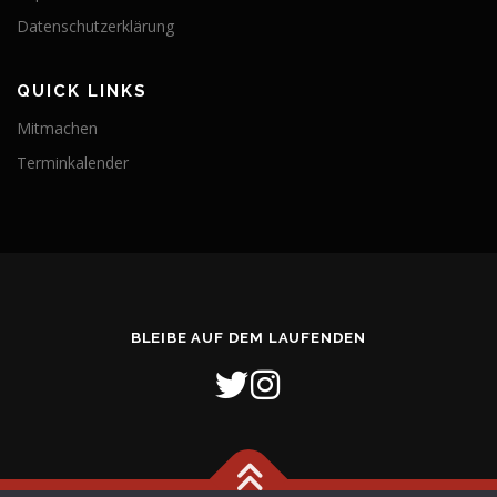
Datenschutzerklärung
QUICK LINKS
Mitmachen
Terminkalender
BLEIBE AUF DEM LAUFENDEN