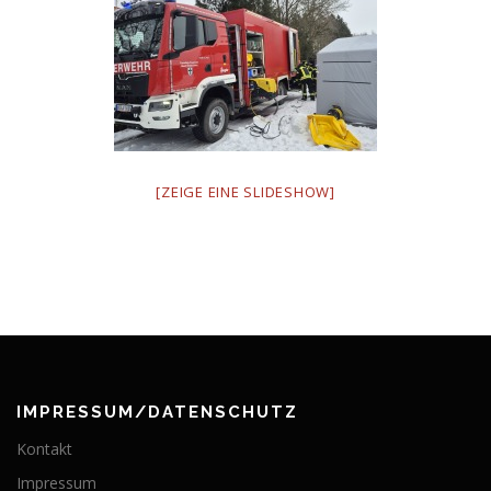
[ZEIGE EINE SLIDESHOW]
IMPRESSUM/DATENSCHUTZ
Kontakt
Impressum