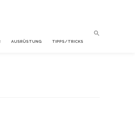
R
AUSRÜSTUNG
TIPPS/TRICKS