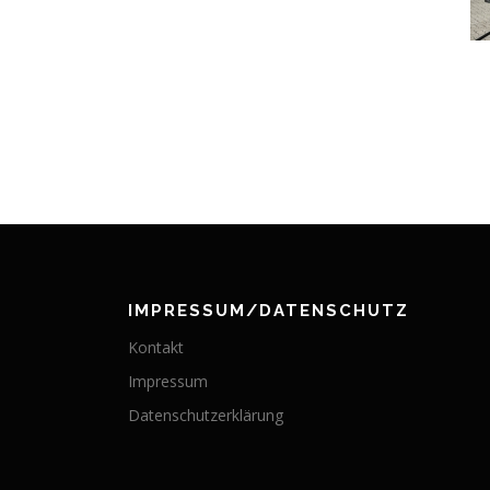
IMPRESSUM/DATENSCHUTZ
Kontakt
Impressum
Datenschutzerklärung