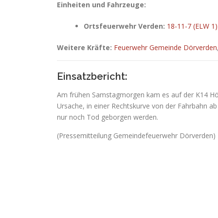
Einheiten und Fahrzeuge:
Ortsfeuerwehr Verden:
18-11-7 (ELW 1)
Weitere Kräfte:
Feuerwehr Gemeinde Dörverden
Einsatzbericht:
Am frühen Samstagmorgen kam es auf der K14 Höhe
Ursache, in einer Rechtskurve von der Fahrbahn ab
nur noch Tod geborgen werden.
(Pressemitteilung Gemeindefeuerwehr Dörverden)