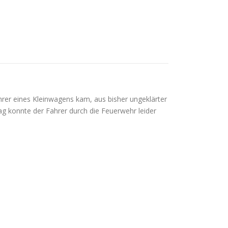
er eines Kleinwagens kam, aus bisher ungeklärter
g konnte der Fahrer durch die Feuerwehr leider