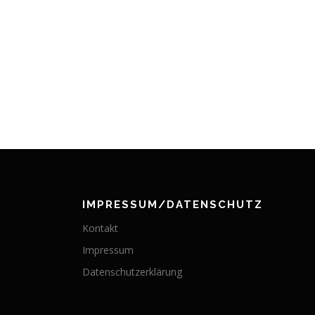
IMPRESSUM/DATENSCHUTZ
Kontakt
Impressum
Datenschutzerklärung