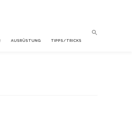
R
AUSRÜSTUNG
TIPPS/TRICKS