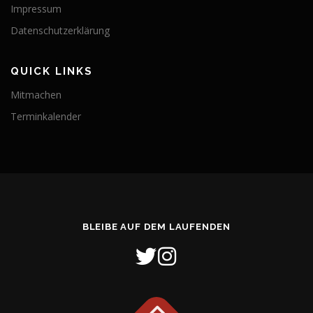
Impressum
Datenschutzerklärung
QUICK LINKS
Mitmachen
Terminkalender
BLEIBE AUF DEM LAUFENDEN