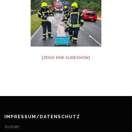
[ZEIGE EINE SLIDESHOW]
IMPRESSUM/DATENSCHUTZ
Kontakt