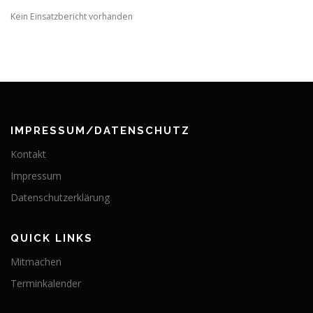
Kein Einsatzbericht vorhanden
IMPRESSUM/DATENSCHUTZ
Kontakt
Impressum
Datenschutzerklärung
QUICK LINKS
Mitmachen
Terminkalender