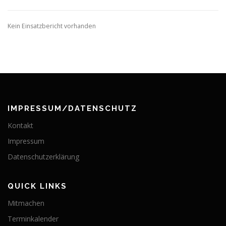
Kein Einsatzbericht vorhanden
IMPRESSUM/DATENSCHUTZ
Kontakt
Impressum
Datenschutzerklärung
QUICK LINKS
Mitmachen
Terminkalender