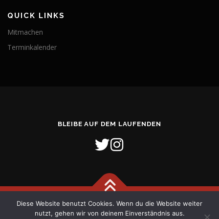
QUICK LINKS
Mitmachen
Terminkalender
BLEIBE AUF DEM LAUFENDEN
Diese Website benutzt Cookies. Wenn du die Website weiter
Copyright © 2026 Freiwillige Feuerwehr Stadt Verden (Aller)
–
nutzt, gehen wir von deinem Einverständnis aus.