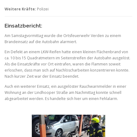
Weitere Kräfte:
Polizei
Einsatzbericht:
Am Samstagvormittag wurde die Ortsfeuerwehr Verden zu einem
Brandeinsatz auf die Autobahn alarmiert.
Ein Defekt an einem LKW-Reifen hatte einen kleinen Flächenbrand von
ca. 10 bis 15 Quadratmetern im Seitenstreifen der Autobahn ausgelöst.
Als die Einsatzkräfte vor Ort eintrafen, waren die Flammen soweit
erloschen, dass man sich auf Nachlöscharbeiten konzentrieren konnte.
Nach kurzer Zeit war der Einsatz beendet.
Auch ein weiterer Einsatz, ein ausgelöster Rauchwarnmelder in einer
Wohnung an der Lindhooper Straße am Nachmittag konnte schnell
abgearbeitet werden. Es handelte sich hier um einen Fehlalarm.