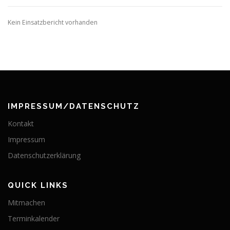
Kein Einsatzbericht vorhanden
IMPRESSUM/DATENSCHUTZ
Kontakt
Impressum
Datenschutzerklärung
QUICK LINKS
Mitmachen
Terminkalender